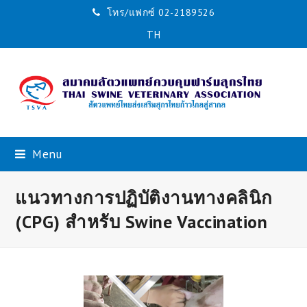
โทร/แฟกซ์ 02-2189526
TH
Menu
แนวทางการปฏิบัติงานทางคลินิก
(CPG) สำหรับ Swine Vaccination