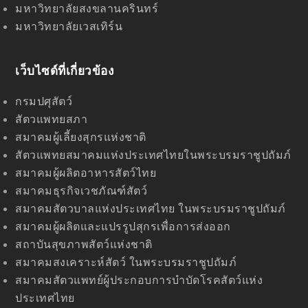
มหาวิทยาลัยสงขลานครินทร์
มหาวิทยาลัยเวสเทิร์น
เว็บไซด์ที่เกี่ยวข้อง
กรมปศุสัตว์
สัตวแพทยสภา
สมาคมผู้เลี้ยงสุกรแห่งชาติ
สัตวแพทยสมาคมแห่งประเทศไทยในพระบรมราชูปถัมภ์
สมาคมผู้ผลิตอาหารสัตว์ไทย
สมาคมธุรกิจเวชภัณฑ์สัตว์
สมาคมสัตวบาลแห่งประเทศไทย ในพระบรมราชูปถัมภ์
สมาคมผู้ผลิตและแปรรูปสุกรเพื่อการส่งออก
สถาบันสุขภาพสัตว์แห่งชาติ
สมาคมสงเคราะห์สัตว์ ในพระบรมราชูปถัมภ์
สมาคมสัตวแพทย์ผู้ประกอบการบำบัดโรคสัตว์แห่ง
ประเทศไทย