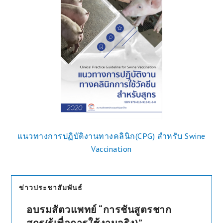
แนวทางการปฏิบัติงานทางคลินิก(CPG) สำหรับ Swine
Vaccination
ข่าวประชาสัมพันธ์
อบรมสัตวแพทย์ “การชันสูตรชาก
สุกร(รู้เพื่อการใช้งานจริง)”