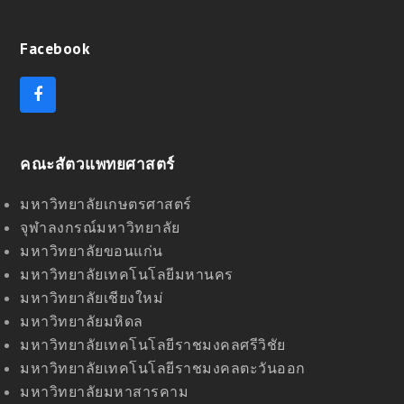
Facebook
F
a
c
e
คณะสัตวแพทยศาสตร์
b
o
o
มหาวิทยาลัยเกษตรศาสตร์
k
จุฬาลงกรณ์มหาวิทยาลัย
มหาวิทยาลัยขอนแก่น
มหาวิทยาลัยเทคโนโลยีมหานคร
มหาวิทยาลัยเชียงใหม่
มหาวิทยาลัยมหิดล
มหาวิทยาลัยเทคโนโลยีราชมงคลศรีวิชัย
มหาวิทยาลัยเทคโนโลยีราชมงคลตะวันออก
มหาวิทยาลัยมหาสารคาม