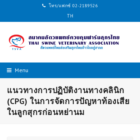
โทร/แฟกซ์ 02-2189526
TH
Menu
แนวทางการปฏิบัติงานทางคลินิก
(CPG) ในการจัดการปัญหาท้องเสีย
ในลูกสุกรก่อนหย่านม