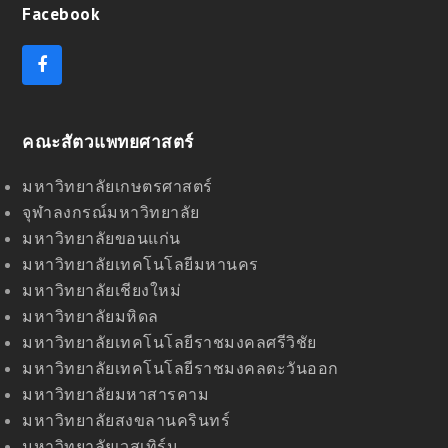
Facebook
F
a
c
e
คณะสัตวแพทยศาสตร์
b
o
o
มหาวิทยาลัยเกษตรศาสตร์
k
จุฬาลงกรณ์มหาวิทยาลัย
มหาวิทยาลัยขอนแก่น
มหาวิทยาลัยเทคโนโลยีมหานคร
มหาวิทยาลัยเชียงใหม่
มหาวิทยาลัยมหิดล
มหาวิทยาลัยเทคโนโลยีราชมงคลศรีวิชัย
มหาวิทยาลัยเทคโนโลยีราชมงคลตะวันออก
มหาวิทยาลัยมหาสารคาม
มหาวิทยาลัยสงขลานครินทร์
มหาวิทยาลัยเวสเทิร์น