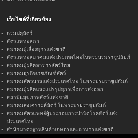
เว็บไซด์ที่เกี่ยวข้อง
กรมปศุสัตว์
สัตวแพทยสภา
สมาคมผู้เลี้ยงสุกรแห่งชาติ
สัตวแพทยสมาคมแห่งประเทศไทยในพระบรมราชูปถัมภ์
สมาคมผู้ผลิตอาหารสัตว์ไทย
สมาคมธุรกิจเวชภัณฑ์สัตว์
สมาคมสัตวบาลแห่งประเทศไทย ในพระบรมราชูปถัมภ์
สมาคมผู้ผลิตและแปรรูปสุกรเพื่อการส่งออก
สถาบันสุขภาพสัตว์แห่งชาติ
สมาคมสงเคราะห์สัตว์ ในพระบรมราชูปถัมภ์
สมาคมสัตวแพทย์ผู้ประกอบการบำบัดโรคสัตว์แห่ง
ประเทศไทย
สำนักมาตรฐานสินค้าเกษตรและอาหารแห่งชาติ
(มกอช)