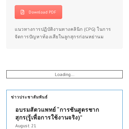
Download PDF
แนวทางการปฏิบัติงานทางคลินิก (CPG) ในการ
จัดการปัญหาท้องเสียในลูกสุกรก่อนหย่านม
Loading...
ข่าวประชาสัมพันธ์
อบรมสัตวแพทย์ “การชันสูตรชาก
สุกร(รู้เพื่อการใช้งานจริง)”
August 21