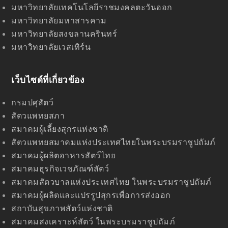
มหาวิทยาลัยเทคโนโลยีราชมงคลตะวันออก
มหาวิทยาลัยมหาสารคาม
มหาวิทยาลัยสงขลานครินทร์
มหาวิทยาลัยเวสเทิร์น
เว็บไซด์ที่เกี่ยวข้อง
กรมปศุสัตว์
สัตวแพทยสภา
สมาคมผู้เลี้ยงสุกรแห่งชาติ
สัตวแพทยสมาคมแห่งประเทศไทยในพระบรมราชูปถัมภ์
สมาคมผู้ผลิตอาหารสัตว์ไทย
สมาคมธุรกิจเวชภัณฑ์สัตว์
สมาคมสัตวบาลแห่งประเทศไทย ในพระบรมราชูปถัมภ์
สมาคมผู้ผลิตและแปรรูปสุกรเพื่อการส่งออก
สถาบันสุขภาพสัตว์แห่งชาติ
สมาคมสงเคราะห์สัตว์ ในพระบรมราชูปถัมภ์