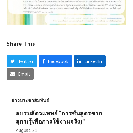
Share This
Twitter
Facebook
LinkedIn
Email
ข่าวประชาสัมพันธ์
อบรมสัตวแพทย์ “การชันสูตรชาก
สุกร(รู้เพื่อการใช้งานจริง)”
August 21