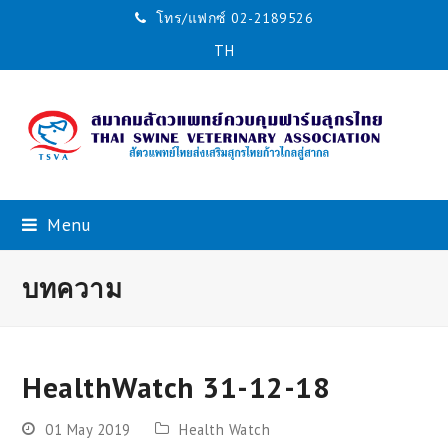
โทร/แฟกซ์ 02-2189526
TH
Menu
บทความ
HealthWatch 31-12-18
01 May 2019
Health Watch