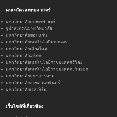
c
e
คณะสัตวแพทยศาสตร์
b
o
o
มหาวิทยาลัยเกษตรศาสตร์
k
จุฬาลงกรณ์มหาวิทยาลัย
มหาวิทยาลัยขอนแก่น
มหาวิทยาลัยเทคโนโลยีมหานคร
มหาวิทยาลัยเชียงใหม่
มหาวิทยาลัยมหิดล
มหาวิทยาลัยเทคโนโลยีราชมงคลศรีวิชัย
มหาวิทยาลัยเทคโนโลยีราชมงคลตะวันออก
มหาวิทยาลัยมหาสารคาม
มหาวิทยาลัยสงขลานครินทร์
มหาวิทยาลัยเวสเทิร์น
เว็บไซด์ที่เกี่ยวข้อง