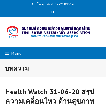
โทร/แฟกซ์ 02-2189526
TH
Menu
บทความ
Health Watch 31-06-20 สรุป
ความเคลื่อนไหว ด้านสุขภาพ