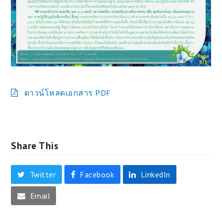
ดาวน์โหลดเอกสาร PDF
Share This
Twitter
Facebook
LinkedIn
Email