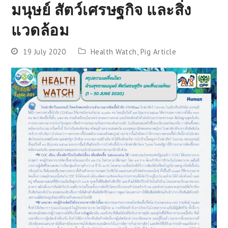
มนุษย์ สัตว์เศรษฐกิจ และสิ่ง
แวดล้อม
19 July 2020
Health Watch
,
Pig Article