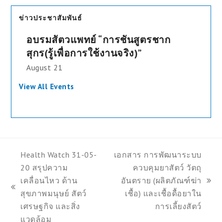
ข่าวประชาสัมพันธ์
อบรมสัตวแพทย์ “การชันสูตรชาก
สุกร(รู้เพื่อการใช้งานจริง)”
August 21
View All Events
Health Watch 31-05-
เอกสาร การพัฒนาระบบ
20 สรุปความ
ควบคุมยาสัตว์ วัตถุ
เคลื่อนไหว ด้าน
อันตราย (ผลิตภัณฑ์ฆ่า
next
previous
สุขภาพมนุษย์ สัตว์
เชื้อ) และเชื้อดื้อยาใน
post:
post:
เศรษฐกิจ และสิ่ง
การเลี้ยงสัตว์
แวดล้อม