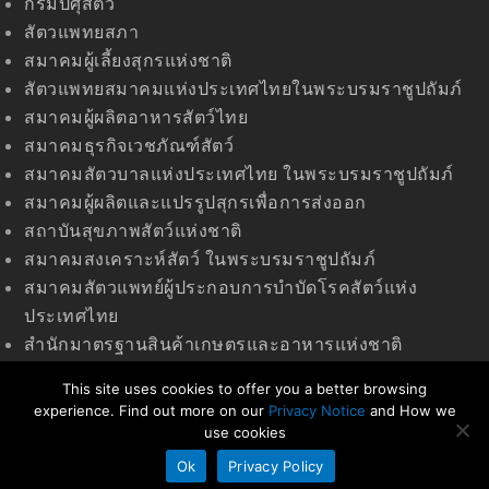
กรมปศุสัตว์
สัตวแพทยสภา
สมาคมผู้เลี้ยงสุกรแห่งชาติ
สัตวแพทยสมาคมแห่งประเทศไทยในพระบรมราชูปถัมภ์
สมาคมผู้ผลิตอาหารสัตว์ไทย
สมาคมธุรกิจเวชภัณฑ์สัตว์
สมาคมสัตวบาลแห่งประเทศไทย ในพระบรมราชูปถัมภ์
สมาคมผู้ผลิตและแปรรูปสุกรเพื่อการส่งออก
สถาบันสุขภาพสัตว์แห่งชาติ
สมาคมสงเคราะห์สัตว์ ในพระบรมราชูปถัมภ์
สมาคมสัตวแพทย์ผู้ประกอบการบำบัดโรคสัตว์แห่ง
ประเทศไทย
สำนักมาตรฐานสินค้าเกษตรและอาหารแห่งชาติ
(มกอช)
This site uses cookies to offer you a better browsing
experience. Find out more on our
Privacy Notice
and How we
use cookies
© 2020 สมาคมสัตวแพทย์ควบคุมฟาร์มสุกรไทย
Ok
Privacy Policy