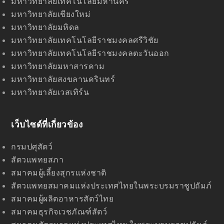
มหาวิทยาลัยเทคโนโลยีมหานคร
มหาวิทยาลัยเชียงใหม่
มหาวิทยาลัยมหิดล
มหาวิทยาลัยเทคโนโลยีราชมงคลศรีวิชัย
มหาวิทยาลัยเทคโนโลยีราชมงคลตะวันออก
มหาวิทยาลัยมหาสารคาม
มหาวิทยาลัยสงขลานครินทร์
มหาวิทยาลัยเวสเทิร์น
เว็บไซด์ที่เกี่ยวข้อง
กรมปศุสัตว์
สัตวแพทยสภา
สมาคมผู้เลี้ยงสุกรแห่งชาติ
สัตวแพทยสมาคมแห่งประเทศไทยในพระบรมราชูปถัมภ์
สมาคมผู้ผลิตอาหารสัตว์ไทย
สมาคมธุรกิจเวชภัณฑ์สัตว์