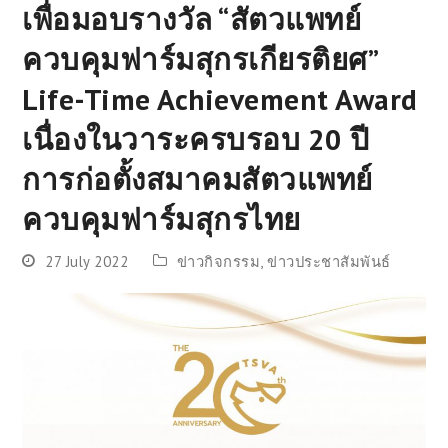
เพื่อมอบรางวัล “สัตวแพทย์
ควบคุมฟาร์มสุกรเกียรติยศ”
Life-Time Achievement Award
เนื่องในวาระครบรอบ 20 ปี
การก่อตั้งสมาคมสัตวแพทย์
ควบคุมฟาร์มสุกรไทย
27 July 2022
ข่าวกิจกรรม
,
ข่าวประชาสัมพันธ์