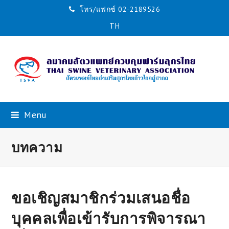
โทร/แฟกซ์ 02-2189526
TH
Menu
บทความ
ขอเชิญสมาชิกร่วมเสนอชื่อ
บุคคลเพื่อเข้ารับการพิจารณา