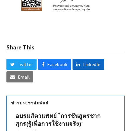
Share This
Twitter
Facebook
LinkedIn
Email
ข่าวประชาสัมพันธ์
อบรมสัตวแพทย์ “การชันสูตรชาก
สุกร(รู้เพื่อการใช้งานจริง)”