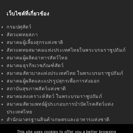
เว็บไซด์ที่เกี่ยวข้อง
กรมปศุสัตว์
สัตวแพทยสภา
สมาคมผู้เลี้ยงสุกรแห่งชาติ
สัตวแพทยสมาคมแห่งประเทศไทยในพระบรมราชูปถัมภ์
สมาคมผู้ผลิตอาหารสัตว์ไทย
สมาคมธุรกิจเวชภัณฑ์สัตว์
สมาคมสัตวบาลแห่งประเทศไทย ในพระบรมราชูปถัมภ์
สมาคมผู้ผลิตและแปรรูปสุกรเพื่อการส่งออก
สถาบันสุขภาพสัตว์แห่งชาติ
สมาคมสงเคราะห์สัตว์ ในพระบรมราชูปถัมภ์
สมาคมสัตวแพทย์ผู้ประกอบการบำบัดโรคสัตว์แห่ง
ประเทศไทย
สำนักมาตรฐานสินค้าเกษตรและอาหารแห่งชาติ
(มกอช)
This site uses cookies to offer you a better browsing