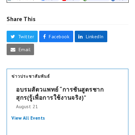
Share This
Twitter
Facebook
LinkedIn
Email
ข่าวประชาสัมพันธ์
อบรมสัตวแพทย์ “การชันสูตรชาก
สุกร(รู้เพื่อการใช้งานจริง)”
August 21
View All Events