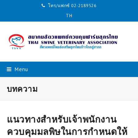
โทร/แฟกซ์ 02-2189526
TH
Menu
บทความ
แนวทางสำหรับเจ้าพนักงาน
ควบคุมมลพิษในการกำหนดให้