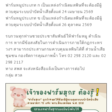
ฟาร์มหมูประเภท ก เป็นแหล่งกำเนิดมลพิษที่จะต้องมีผู้
ควบคุมระบบบำบัดน้ำเสียตั้งแต่ 24 เมษายน 2569
ฟาร์มหมูประเภท ข เป็นแหล่งกำเนิดมลพิษที่จะต้องมีผู้
ควบคุมระบบบำบัดน้ำเสียตั้งแต่ 26 ตุลาคม 2569
รบกวนทุกท่านชวยประชาสัมพันธ์ให้ฟาร์มหมู ดำเนิน
การ หากมีข้อสงสัยในการดำเนินการภายใต้กฎกระทร
วงฯ สามารถประสานกรมควบคุมมลพิษได้ที่ ส่วนน้ำเสีย
ชุมชน กองจัดการคุณภาพน้ำ โทร 02 298 2120 และ 02
298 2117
ทาง สพส จะส่งหนังสือแจ้งเป็นทางการต่อไป
กลุ่ม สวล