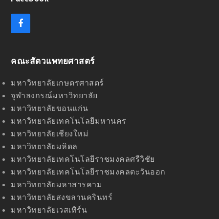
F
a
c
e
คณะสัตวแพทยศาสตร์
b
o
o
มหาวิทยาลัยเกษตรศาสตร์
k
จุฬาลงกรณ์มหาวิทยาลัย
มหาวิทยาลัยขอนแก่น
มหาวิทยาลัยเทคโนโลยีมหานคร
มหาวิทยาลัยเชียงใหม่
มหาวิทยาลัยมหิดล
มหาวิทยาลัยเทคโนโลยีราชมงคลศรีวิชัย
มหาวิทยาลัยเทคโนโลยีราชมงคลตะวันออก
มหาวิทยาลัยมหาสารคาม
มหาวิทยาลัยสงขลานครินทร์
มหาวิทยาลัยเวสเทิร์น