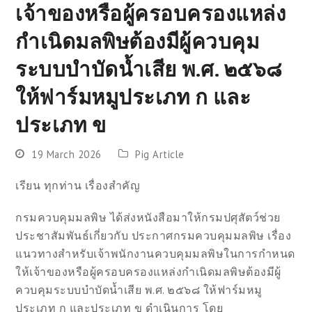
เจ้าของหรือผู้ครอบครองแหล่ง
กำเนิดมลพิษต้องมีผู้ควบคุม
ระบบบำบัดน้ำเสีย พ.ศ. ๒๕๖๘
ให้ฟาร์มหมูประเภท ก และ
ประเภท ข
19 March 2026
Pig Article
เรียน ทุกท่าน เรื่องสำคัญ
กรมควบคุมมลพิษ ได้ส่งหนังสือมาให้กรมปศุสัตว์ช่วย
ประชาสัมพันธ์เกี่ยวกับ ประกาศกรมควบคุมมลพิษ เรื่อง
แนวทางสำหรับเจ้าพนักงานควบคุมมลพิษในการกำหนด
ให้เจ้าของหรือผู้ครอบครองแหล่งกำเนิดมลพิษต้องมีผู้
ควบคุมระบบบำบัดน้ำเสีย พ.ศ. ๒๕๖๘ ให้ฟาร์มหมู
ประเภท ก และประเภท ข ดำเนินการ โดย