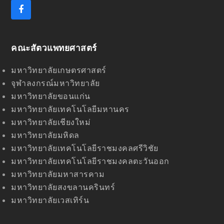
F
a
c
e
คณะสัตวแพทยศาสตร์
b
o
o
มหาวิทยาลัยเกษตรศาสตร์
k
จุฬาลงกรณ์มหาวิทยาลัย
มหาวิทยาลัยขอนแก่น
มหาวิทยาลัยเทคโนโลยีมหานคร
มหาวิทยาลัยเชียงใหม่
มหาวิทยาลัยมหิดล
มหาวิทยาลัยเทคโนโลยีราชมงคลศรีวิชัย
มหาวิทยาลัยเทคโนโลยีราชมงคลตะวันออก
มหาวิทยาลัยมหาสารคาม
มหาวิทยาลัยสงขลานครินทร์
มหาวิทยาลัยเวสเทิร์น