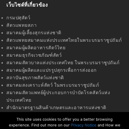
เว็บไซด์ที่เกี่ยวข้อง
กรมปศุสัตว์
สัตวแพทยสภา
สมาคมผู้เลี้ยงสุกรแห่งชาติ
สัตวแพทยสมาคมแห่งประเทศไทยในพระบรมราชูปถัมภ์
สมาคมผู้ผลิตอาหารสัตว์ไทย
สมาคมธุรกิจเวชภัณฑ์สัตว์
สมาคมสัตวบาลแห่งประเทศไทย ในพระบรมราชูปถัมภ์
สมาคมผู้ผลิตและแปรรูปสุกรเพื่อการส่งออก
สถาบันสุขภาพสัตว์แห่งชาติ
สมาคมสงเคราะห์สัตว์ ในพระบรมราชูปถัมภ์
สมาคมสัตวแพทย์ผู้ประกอบการบำบัดโรคสัตว์แห่ง
ประเทศไทย
สำนักมาตรฐานสินค้าเกษตรและอาหารแห่งชาติ
(มกอช)
This site uses cookies to offer you a better browsing
experience. Find out more on our
Privacy Notice
and How we