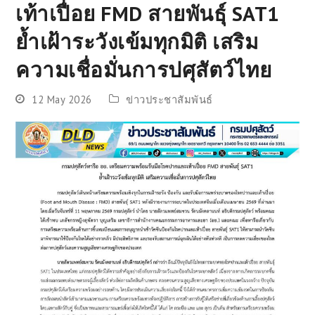
เท้าเปื่อย FMD สายพันธุ์ SAT1
ย้ำเฝ้าระวังเข้มทุกมิติ เสริม
ความเชื่อมั่นการปศุสัตว์ไทย
12 May 2026
ข่าวประชาสัมพันธ์