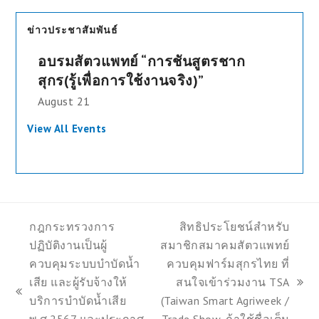
ข่าวประชาสัมพันธ์
อบรมสัตวแพทย์ “การชันสูตรชาก
สุกร(รู้เพื่อการใช้งานจริง)”
August 21
View All Events
กฎกระทรวงการ
สิทธิประโยชน์สำหรับ
ปฏิบัติงานเป็นผู้
สมาชิกสมาคมสัตวแพทย์
ควบคุมระบบบำบัดน้ำ
ควบคุมฟาร์มสุกรไทย ที่
เสีย และผู้รับจ้างให้
สนใจเข้าร่วมงาน TSA
next
previous
บริการบำบัดน้ำเสีย
(Taiwan Smart Agriweek /
post:
post: