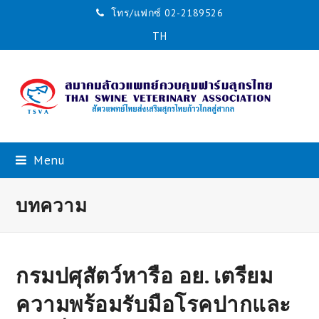
โทร/แฟกซ์ 02-2189526
TH
Menu
บทความ
กรมปศุสัตว์หารือ อย. เตรียม
ความพร้อมรับมือโรคปากและ