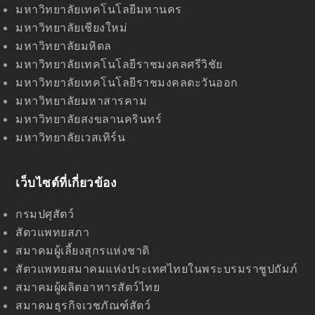
มหาวิทยาลัยเทคโนโลยีมหานคร
มหาวิทยาลัยเชียงใหม่
มหาวิทยาลัยมหิดล
มหาวิทยาลัยเทคโนโลยีราชมงคลศรีวิชัย
มหาวิทยาลัยเทคโนโลยีราชมงคลตะวันออก
มหาวิทยาลัยมหาสารคาม
มหาวิทยาลัยสงขลานครินทร์
มหาวิทยาลัยเวสเทิร์น
เว็บไซด์ที่เกี่ยวข้อง
กรมปศุสัตว์
สัตวแพทยสภา
สมาคมผู้เลี้ยงสุกรแห่งชาติ
สัตวแพทยสมาคมแห่งประเทศไทยในพระบรมราชูปถัมภ์
สมาคมผู้ผลิตอาหารสัตว์ไทย
สมาคมธุรกิจเวชภัณฑ์สัตว์