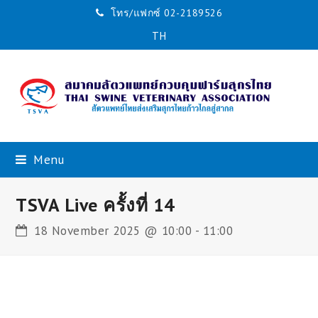
โทร/แฟกซ์ 02-2189526
TH
Menu
TSVA Live ครั้งที่ 14
18 November 2025 @ 10:00
-
11:00