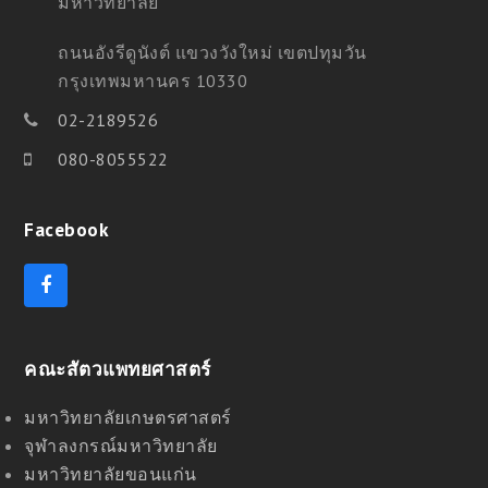
มหาวิทยาลัย
ถนนอังรีดูนังต์ แขวงวังใหม่ เขตปทุมวัน
กรุงเทพมหานคร 10330
02-2189526
080-8055522
Facebook
Facebook
คณะสัตวแพทยศาสตร์
มหาวิทยาลัยเกษตรศาสตร์
จุฬาลงกรณ์มหาวิทยาลัย
มหาวิทยาลัยขอนแก่น