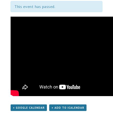
This event has passed.
+ GOOGLE CALENDAR
+ ADD TO ICALENDAR