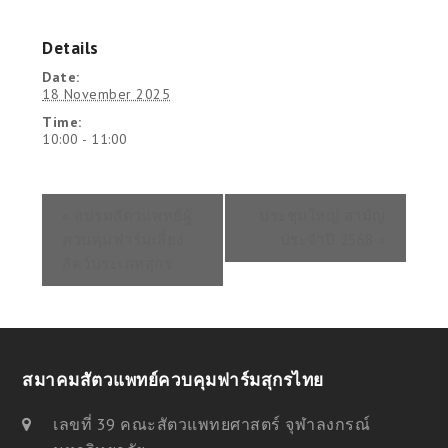
Details
Date:
18 November 2025
Time:
10:00 - 11:00
«
อบรมสัตวแพทย์ผู้
ประชุมใหญ่ สามัญ
ควบคุมฟาร์มเลี้ยง
ประจำปี 2568
»
สัตว์ประเภทสุกร
สมาคมสัตวแพทย์ควบคุมฟาร์มสุกรไทย
เลขที่ 39 คณะสัตวแพทยศาสตร์ จุฬาลงกรณ์