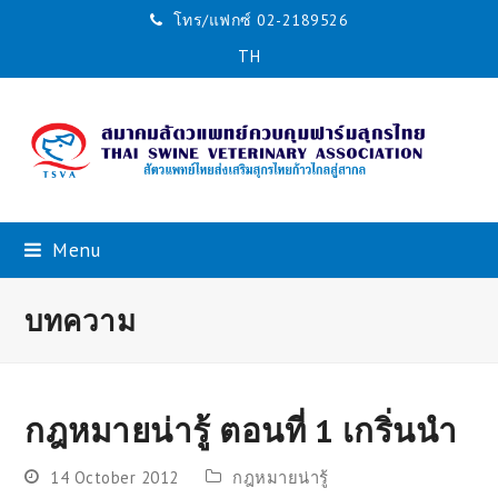
โทร/แฟกซ์ 02-2189526
TH
Menu
บทความ
กฎหมายน่ารู้ ตอนที่ 1 เกริ่นนำ
14 October 2012
กฎหมายน่ารู้