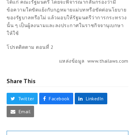
ได้แก่ คณะรัฐมนตรี โดยจะพิจารณากลั่นกรองว่ามี
ข้อความใดขัดแย้งกับกฎหมายแม่บทหรือขัดต่อนโยบาย
ของรัฐบาลหรือไม่ แล้วมอบให้รัฐมนตรีว่าการกระทรวง
นั้น ๆ เป็นผู้ลงนามและลงประกาศในราชกิจจานุเบกษา
ให้ใช้
โปรดติดตาม ตอนที่ 2
แหล่งข้อมูล www.thailaws.com
Share This
Twitter
Facebook
LinkedIn
Email