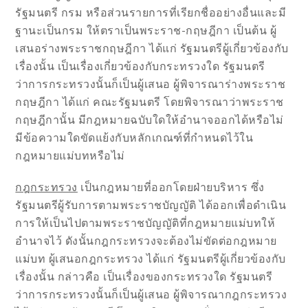
รัฐมนตรี กรม หรือส่วนรายการที่เรียกชื่ออย่างอื่นและมี
ฐานะเป็นกรม ให้ตราเป็นพระราช-กฤษฎีกา เป็นต้น ผู้
เสนอร่างพระราชกฤษฎีกา ได้แก่ รัฐมนตรีผู้เกี่ยวข้องกับ
เรื่องนั้น เป็นเรื่องเกี่ยวข้องกับกระทรวงใด รัฐมนตรี
ว่าการกระทรวงนั้นก็เป็นผู้เสนอ ผู้พิจารณาร่างพระราช
กฤษฎีกา ได้แก่ คณะรัฐมนตรี โดยพิจารณาว่าพระราช
กฤษฎีกานั้น มีกฎหมายฉบับใดให้อำนาจออกได้หรือไม่
มีข้อความใดขัดแย้งกับหลักเกณฑ์ที่กำหนดไว้ใน
กฎหมายแม่บทหรือไม่
กฎกระทรวง
เป็นกฎหมายที่ออกโดยฝ่ายบริหาร ซึ่ง
รัฐมนตรีผู้รับการตามพระราชบัญญัติ ได้ออกเพื่อดำเนิน
การให้เป็นไปตามพระราชบัญญัติที่กฎหมายแม่บทให้
อำนาจไว้ ดังนั้นกฎกระทรวงจะต้องไม่ขัดต่อกฎหมาย
แม่บท ผู้เสนอกฎกระทรวง ได้แก่ รัฐมนตรีผู้เกี่ยวข้องกับ
เรื่องนั้น กล่าวคือ เป็นเรื่องของกระทรวงใด รัฐมนตรี
ว่าการกระทรวงนั้นก็เป็นผู้เสนอ ผู้พิจารณากฎกระทรวง