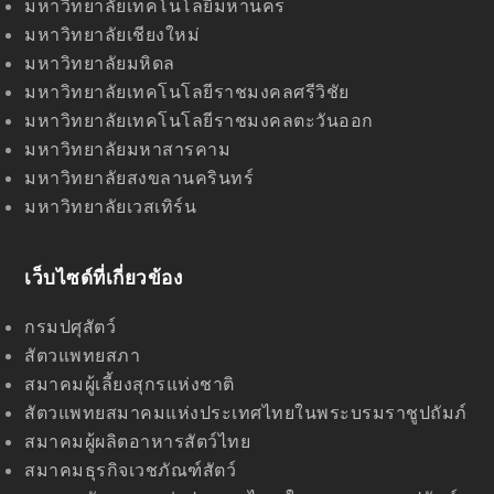
มหาวิทยาลัยเทคโนโลยีมหานคร
มหาวิทยาลัยเชียงใหม่
มหาวิทยาลัยมหิดล
มหาวิทยาลัยเทคโนโลยีราชมงคลศรีวิชัย
มหาวิทยาลัยเทคโนโลยีราชมงคลตะวันออก
มหาวิทยาลัยมหาสารคาม
มหาวิทยาลัยสงขลานครินทร์
มหาวิทยาลัยเวสเทิร์น
เว็บไซด์ที่เกี่ยวข้อง
กรมปศุสัตว์
สัตวแพทยสภา
สมาคมผู้เลี้ยงสุกรแห่งชาติ
สัตวแพทยสมาคมแห่งประเทศไทยในพระบรมราชูปถัมภ์
สมาคมผู้ผลิตอาหารสัตว์ไทย
สมาคมธุรกิจเวชภัณฑ์สัตว์