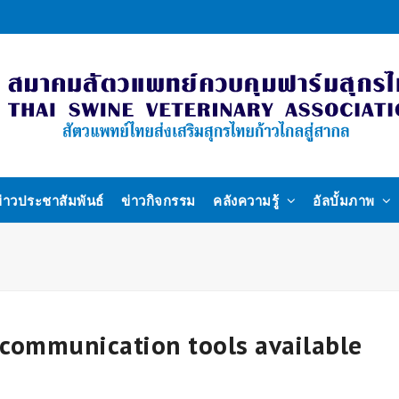
่าวประชาสัมพันธ์
ข่าวกิจกรรม
คลังความรู้
อัลบั้มภาพ
 communication tools available