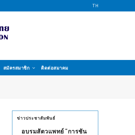
TH
สมัครสมาชิก
ติดต่อสมาคม
ข่าวประชาสัมพันธ์
อบรมสัตวแพทย์ “การชัน