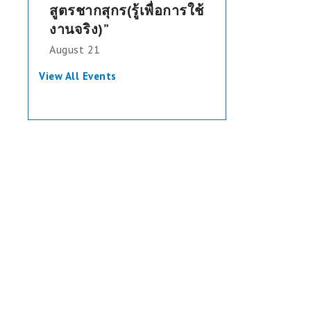
สูตรชากสุกร(รู้เพื่อการใช้
งานจริง)”
August 21
View All Events