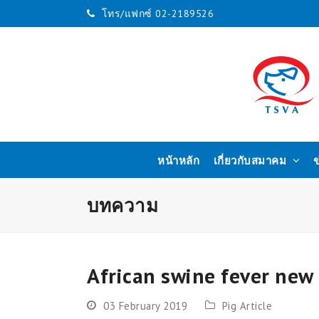
โทร/แฟกซ์ 02-2189526
หน้าหลัก
เกี่ยวกับสมาคม
ข
บทความ
African swine fever new
03 February 2019
Pig Article