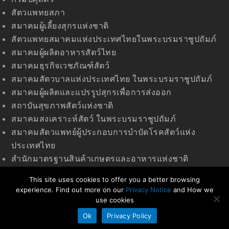
สัตวแพทยสภา
สมาคมผู้เลี้ยงสุกรแห่งชาติ
สัตวแพทยสมาคมแห่งประเทศไทยในพระบรมราชูปถัมภ์
สมาคมผู้ผลิตอาหารสัตว์ไทย
สมาคมธุรกิจเวชภัณฑ์สัตว์
สมาคมสัตวบาลแห่งประเทศไทย ในพระบรมราชูปถัมภ์
สมาคมผู้ผลิตและแปรรูปสุกรเพื่อการส่งออก
สถาบันสุขภาพสัตว์แห่งชาติ
สมาคมสงเคราะห์สัตว์ ในพระบรมราชูปถัมภ์
สมาคมสัตวแพทย์ผู้ประกอบการบำบัดโรคสัตว์แห่ง
ประเทศไทย
สำนักมาตรฐานสินค้าเกษตรและอาหารแห่งชาติ
(มกอช)
This site uses cookies to offer you a better browsing
experience. Find out more on our
Privacy Notice
and How we
use cookies
© 2020 สมาคมสัตวแพทย์ควบคุมฟาร์มสุกรไทย
Ok
Privacy Policy