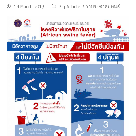
14 March 2019
Pig Article
,
ข่าวประชาสัมพันธ์