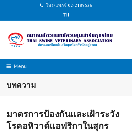
โทร/แฟกซ์ 02-2189526
TH
Menu
บทความ
มาตรการป้องกันและเฝ้าระวัง
โรคอหิวาต์แอฟริกาในสุกร