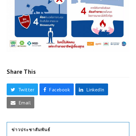
Share This
Twitter
Facebook
LinkedIn
Email
ข่าวประชาสัมพันธ์