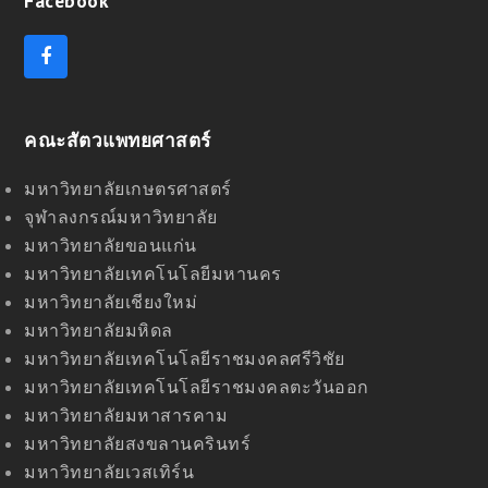
Facebook
F
a
c
e
คณะสัตวแพทยศาสตร์
b
o
o
มหาวิทยาลัยเกษตรศาสตร์
k
จุฬาลงกรณ์มหาวิทยาลัย
มหาวิทยาลัยขอนแก่น
มหาวิทยาลัยเทคโนโลยีมหานคร
มหาวิทยาลัยเชียงใหม่
มหาวิทยาลัยมหิดล
มหาวิทยาลัยเทคโนโลยีราชมงคลศรีวิชัย
มหาวิทยาลัยเทคโนโลยีราชมงคลตะวันออก
มหาวิทยาลัยมหาสารคาม
มหาวิทยาลัยสงขลานครินทร์
มหาวิทยาลัยเวสเทิร์น