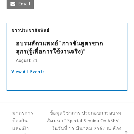
Email
ข่าวประชาสัมพันธ์
อบรมสัตวแพทย์ “การชันสูตรชาก
สุกร(รู้เพื่อการใช้งานจริง)”
August 21
View All Events
มาตรการ
ข้อมูลวิชาการ ประกอบการอบรม
ป้องกัน
สัมมนา ‘’ Special Semina On ASFV ‘’
และเฝ้า
ในวันที่ 15 มีนาคม 2562 ณ ห้อง