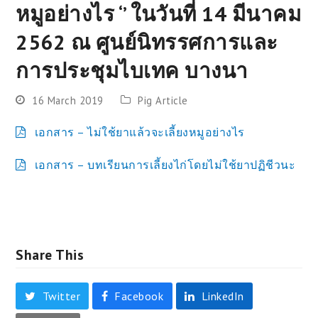
หมูอย่างไร ‘’ ในวันที่ 14 มีนาคม
2562 ณ ศูนย์นิทรรศการและ
การประชุมไบเทค บางนา
16 March 2019
Pig Article
เอกสาร – ไม่ใช้ยาแล้วจะเลี้ยงหมูอย่างไร
เอกสาร – บทเรียนการเลี้ยงไก่โดยไม่ใช้ยาปฏิชีวนะ
Share This
Twitter
Facebook
LinkedIn