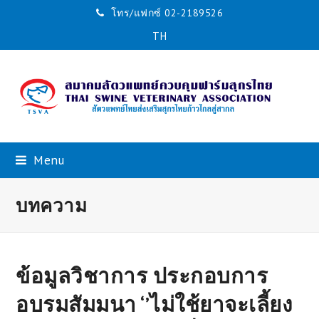
โทร/แฟกซ์ 02-2189526
TH
Menu
บทความ
ข้อมูลวิชาการ ประกอบการ
อบรมสัมมนา ‘’ไม่ใช้ยาจะเลี้ยง