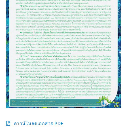
ดาวน์โหลดเอกสาร PDF