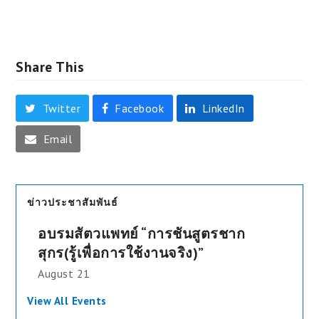
Share This
Twitter
Facebook
LinkedIn
Email
ข่าวประชาสัมพันธ์
อบรมสัตวแพทย์ “การชันสูตรชาก
สุกร(รู้เพื่อการใช้งานจริง)”
August 21
View All Events