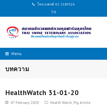
โทร/แฟกซ์ 02-2189526
TH
Menu
บทความ
HealthWatch 31-01-20
07 February 2020
Health Watch
,
Pig Article