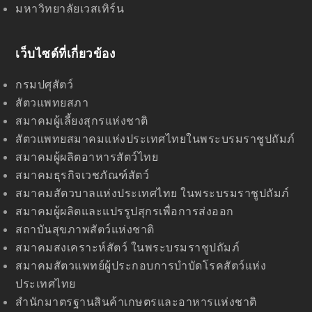
มหาวิทยาลัยเวสเทิร์น
เว็บไซด์ที่เกี่ยวข้อง
กรมปศุสัตว์
สัตวแพทยสภา
สมาคมผู้เลี้ยงสุกรแห่งชาติ
สัตวแพทยสมาคมแห่งประเทศไทยในพระบรมราชูปถัมภ์
สมาคมผู้ผลิตอาหารสัตว์ไทย
สมาคมธุรกิจเวชภัณฑ์สัตว์
สมาคมสัตวบาลแห่งประเทศไทย ในพระบรมราชูปถัมภ์
สมาคมผู้ผลิตและแปรรูปสุกรเพื่อการส่งออก
สถาบันสุขภาพสัตว์แห่งชาติ
สมาคมสงเคราะห์สัตว์ ในพระบรมราชูปถัมภ์
สมาคมสัตวแพทย์ผู้ประกอบการบำบัดโรคสัตว์แห่ง
ประเทศไทย
สำนักมาตรฐานสินค้าเกษตรและอาหารแห่งชาติ