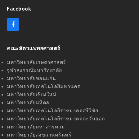
Facebook
F
a
c
e
คณะสัตวแพทยศาสตร์
b
o
o
มหาวิทยาลัยเกษตรศาสตร์
k
จุฬาลงกรณ์มหาวิทยาลัย
มหาวิทยาลัยขอนแก่น
มหาวิทยาลัยเทคโนโลยีมหานคร
มหาวิทยาลัยเชียงใหม่
มหาวิทยาลัยมหิดล
มหาวิทยาลัยเทคโนโลยีราชมงคลศรีวิชัย
มหาวิทยาลัยเทคโนโลยีราชมงคลตะวันออก
มหาวิทยาลัยมหาสารคาม
มหาวิทยาลัยสงขลานครินทร์