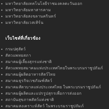
มหาวิทยาลัยเทคโนโลยีราชมงคลตะวันออก
มหาวิทยาลัยมหาสารคาม
มหาวิทยาลัยสงขลานครินทร์
มหาวิทยาลัยเวสเทิร์น
เว็บไซด์ที่เกี่ยวข้อง
กรมปศุสัตว์
สัตวแพทยสภา
สมาคมผู้เลี้ยงสุกรแห่งชาติ
สัตวแพทยสมาคมแห่งประเทศไทยในพระบรมราชูปถัมภ์
สมาคมผู้ผลิตอาหารสัตว์ไทย
สมาคมธุรกิจเวชภัณฑ์สัตว์
สมาคมสัตวบาลแห่งประเทศไทย ในพระบรมราชูปถัมภ์
สมาคมผู้ผลิตและแปรรูปสุกรเพื่อการส่งออก
สถาบันสุขภาพสัตว์แห่งชาติ
สมาคมสงเคราะห์สัตว์ ในพระบรมราชูปถัมภ์