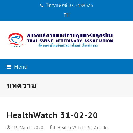
โทร/แฟกซ์ 02-2189526
TH
Menu
บทความ
HealthWatch 31-02-20
19 March 2020
Health Watch
,
Pig Article