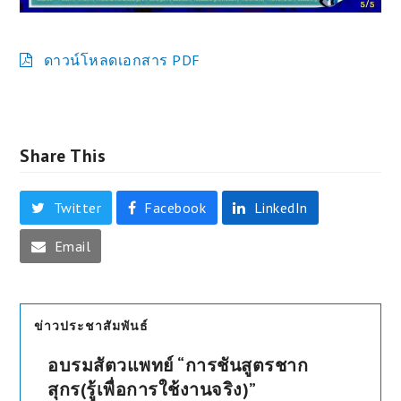
ดาวน์โหลดเอกสาร PDF
Share This
Twitter
Facebook
LinkedIn
Email
ข่าวประชาสัมพันธ์
อบรมสัตวแพทย์ “การชันสูตรชาก
สุกร(รู้เพื่อการใช้งานจริง)”